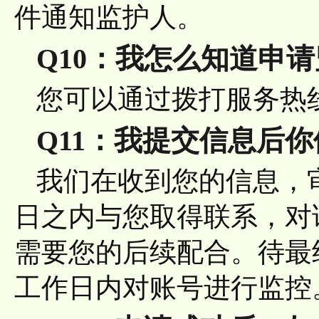
件通知监护人。
Q10：我怎么知道申
您可以通过拨打服务热线：0
Q11：我提交信息后
我们在收到您的信息，
日之内与您取得联系，对
需要您的后续配合。待最
工作日内对账号进行监控