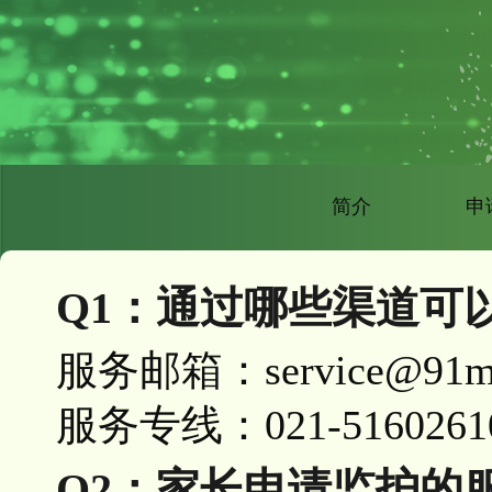
简介
申
Q1：通过哪些渠道可
服务邮箱：service@91m
服务专线：021-5160261
Q2：家长申请监护的