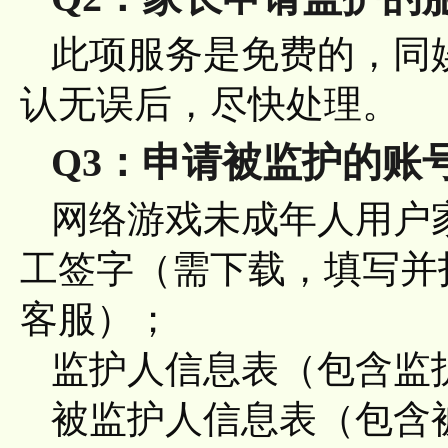
此项服务是免费的，同
认无误后，尽快处理。
Q3：申请被监护的账
网络游戏未成年人用户
工签字（需下载，填写并
客服）；
监护人信息表（包含监
被监护人信息表（包含