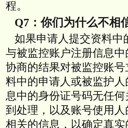
程。
Q7：你们为什么不相
如果申请人提交资料中
与被监控账户注册信息中
协商的结果对被监控账号
料中的申请人或被监护人
息中的身份证号码无任何
到处理，以及账号使用人
相关的信息，以确定真实