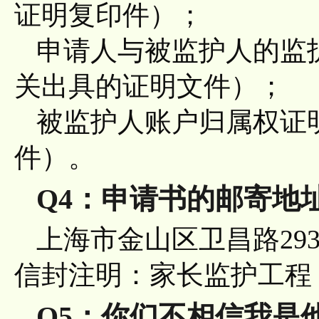
证明复印件）；
申请人与被监护人的监
关出具的证明文件）；
被监护人账户归属权证
件）。
Q4：申请书的邮寄地
上海市金山区卫昌路293号
信封注明：家长监护工程
Q5：你们不相信我是他