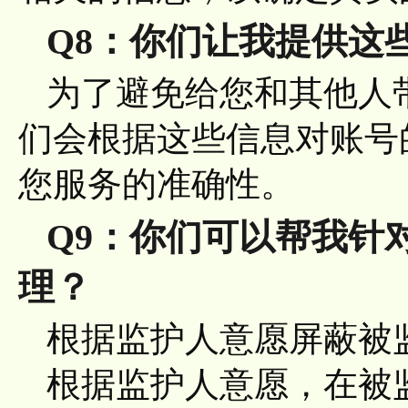
Q8：你们让我提供这
为了避免给您和其他人
们会根据这些信息对账号
您服务的准确性。
Q9：你们可以帮我针
理？
根据监护人意愿屏蔽被
根据监护人意愿，在被