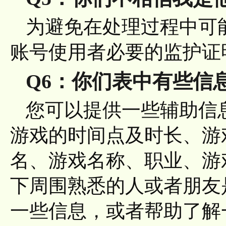
为避免在处理过程中可
账号使用者必要的监护证
Q6：你们表中有些信
您可以提供一些辅助信
游戏的时间点及时长、游
名、游戏名称、职业、游
下周围熟悉的人或者朋友
一些信息，或者帮助了解