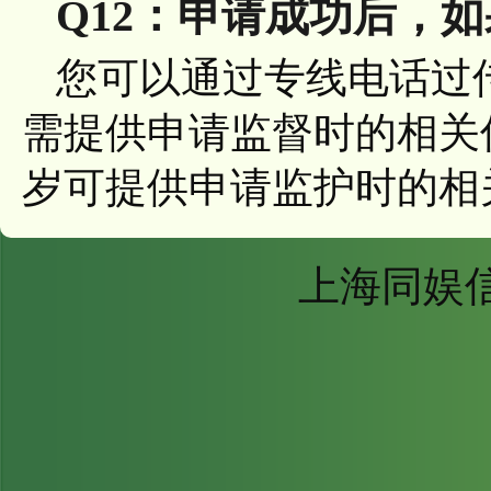
Q12：申请成功后，
您可以通过专线电话过
需提供申请监督时的相关
岁可提供申请监护时的相
上海同娱